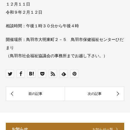
１２月１１日
令和９年２月１２日
相談時間：午後１時３０分から午後４時
開催場所：鳥羽市大明東町２－５ 鳥羽市保健福祉センターひだ
まり
（鳥羽市社会福祉協議会の事務所までお越し下さい。）
お知らせ
お知らせ一覧