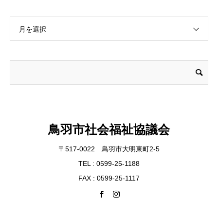
月を選択
鳥羽市社会福祉協議会
〒517-0022 鳥羽市大明東町2-5
TEL : 0599-25-1188
FAX : 0599-25-1117