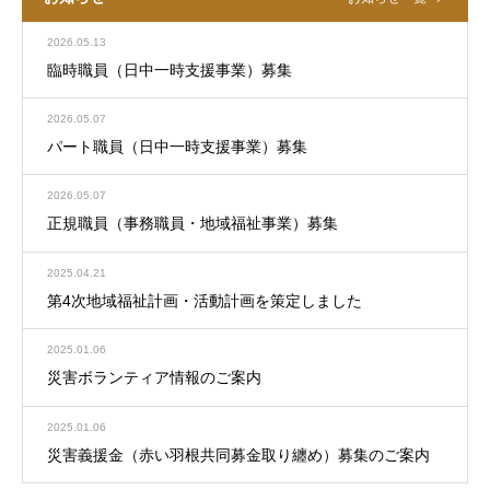
2026.05.13
臨時職員（日中一時支援事業）募集
2026.05.07
パート職員（日中一時支援事業）募集
2026.05.07
正規職員（事務職員・地域福祉事業）募集
2025.04.21
第4次地域福祉計画・活動計画を策定しました
2025.01.06
災害ボランティア情報のご案内
2025.01.06
災害義援金（赤い羽根共同募金取り纏め）募集のご案内