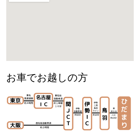
お車でお越しの方