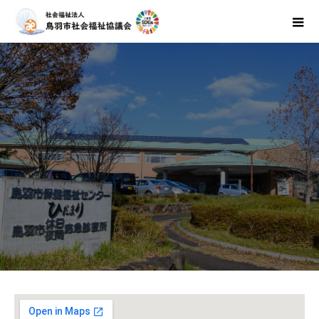
交通アクセス