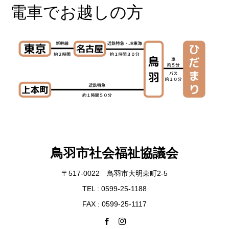
電車
でお越しの方
鳥羽市社会福祉協議会
〒517-0022 鳥羽市大明東町2-5
TEL : 0599-25-1188
FAX : 0599-25-1117