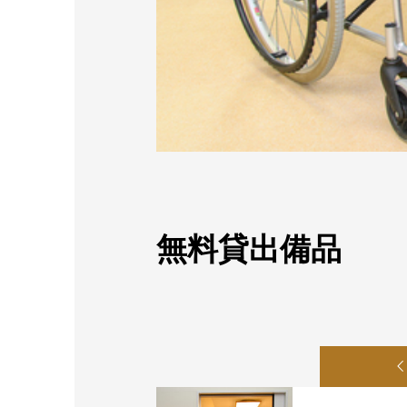
無料貸出備品