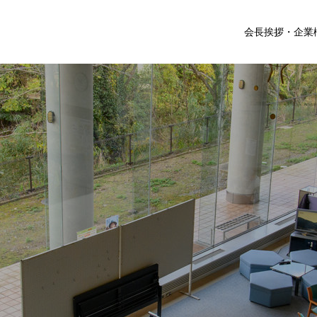
会長挨拶・企業