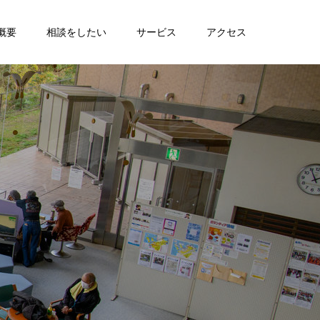
概要
相談をしたい
サービス
アクセス